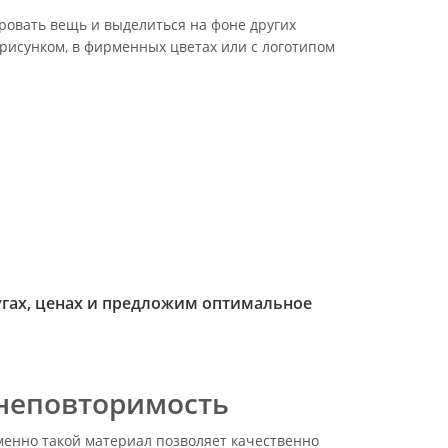
ровать вещь и выделиться на фоне других
 рисунком, в фирменных цветах или с логотипом
гах, ценах и предложим оптимальное
 неповторимость
менно такой материал позволяет качественно