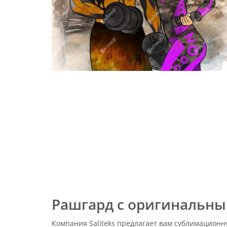
Рашгард с оригинальны
Компания Saliteks предлагает вам сублимационн