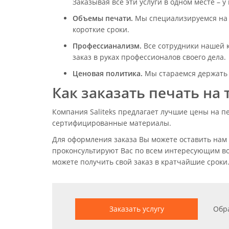
Заказывая все эти услуги в одном месте – у
Объемы печати.
Мы специализируемся на п
короткие сроки.
Профессианализм.
Все сотрудники нашей 
заказ в руках профессионалов своего дела.
Ценовая политика.
Мы стараемся держать 
Как заказать печать на 
Компания Saliteks предлагает лучшие цены на п
сертифицированные материалы.
Для оформления заказа Вы можете оставить нам
проконсультируют Вас по всем интересующим воп
можете получить свой заказ в кратчайшие сроки
Заказать услугу
Обр