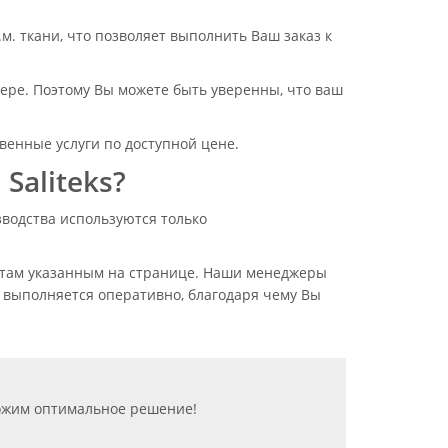
. ткани, что позволяет выполнить Ваш заказ к
ре. Поэтому Вы можете быть уверенны, что ваш
енные услуги по доступной цене.
Saliteks?
зводства используются только
актам указанным на странице. Наши менеджеры
а выполняется оперативно, благодаря чему Вы
ложим оптимальное решение!