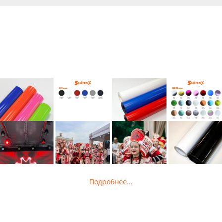
Подробнее...