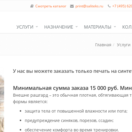
Смотреть каталог
print@saliteks.ru
+7 (495) 62
УСЛУГИ
НАЗНАЧЕНИЕ
МАТЕРИАЛЫ
КОЛ
Главная
Услуги
У нас вы можете заказать только печать на синт
Минимальная сумма заказа 15 000 руб. Мин
Внешне рашгард – это обычная плотная, обтягивающая т
формы является:
защита тела от повышенной влажности или пота;
предупреждение синяков, порезов, ссадин;
обеспечение комфорта во время тренировки.