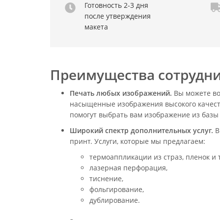
Готовность 2-3 дня
после утверждения
макета
Преимущества сотрудни
Печать любых изображений.
Вы можете во
насыщенные изображения высокого качества
помогут выбрать вам изображение из базы 
Широкий спектр дополнительных услуг.
В
принт. Услуги, которые мы предлагаем:
термоаппликации из страз, пленок и 
лазерная перфорация,
тиснение,
фольгирование,
дублирование.