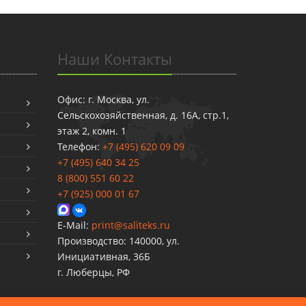
Наши Контакты
Офис: г. Москва, ул.
Сельскохозяйственная, д. 16А, стр.1,
этаж 2, комн. 1
Телефон:
+7 (495) 620 09 09
+7 (495) 640 34 25
8 (800) 551 60 22
+7 (925) 000 01 67
E-Mail:
print@saliteks.ru
Производство: 140000, ул.
Инициативная, 36Б
г. Люберцы, РФ