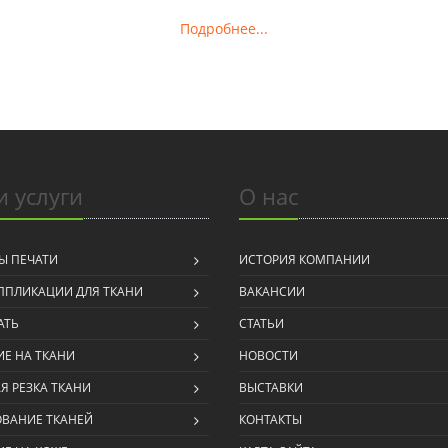
Подробнее...
 услуги
О нас
Ы ПЕЧАТИ
ИСТОРИЯ КОМПАНИИ
ППЛИКАЦИИ ДЛЯ ТКАНИ
ВАКАНСИИ
АТЬ
СТАТЬИ
Е НА ТКАНИ
НОВОСТИ
Я РЕЗКА ТКАНИ
ВЫСТАВКИ
ОВАНИЕ ТКАНЕЙ
КОНТАКТЫ