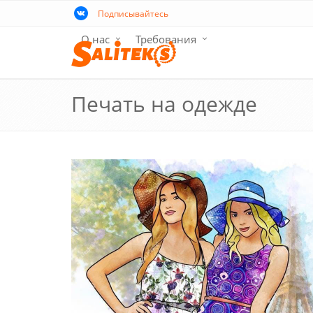
Подписывайтесь
О нас
Требования
Печать на одежде