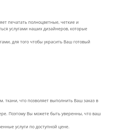
яет печатать полноцветные, четкие и
ться услугами наших дизайнеров, которые
ами, для того чтобы украсить Ваш готовый
. ткани, что позволяет выполнить Ваш заказ в
ре. Поэтому Вы можете быть уверенны, что ваш
енные услуги по доступной цене.