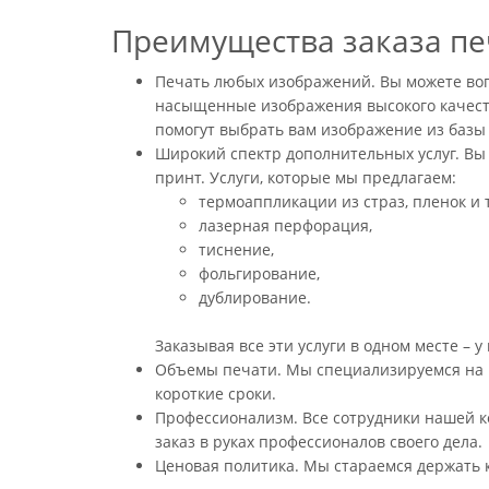
Преимущества заказа печ
Печать любых изображений. Вы можете воп
насыщенные изображения высокого качества
помогут выбрать вам изображение из базы 
Широкий спектр дополнительных услуг. Вы
принт. Услуги, которые мы предлагаем:
термоаппликации из страз, пленок и 
лазерная перфорация,
тиснение,
фольгирование,
дублирование.
Заказывая все эти услуги в одном месте – у
Объемы печати. Мы специализируемся на пе
короткие сроки.
Профессионализм. Все сотрудники нашей к
заказ в руках профессионалов своего дела.
Ценовая политика. Мы стараемся держать 