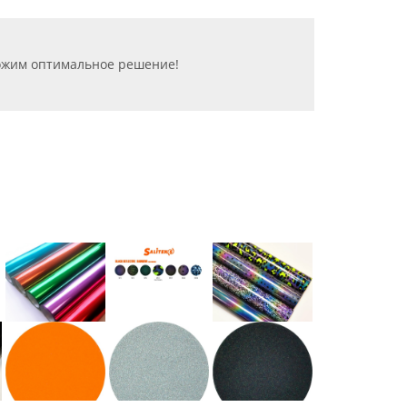
ложим оптимальное решение!