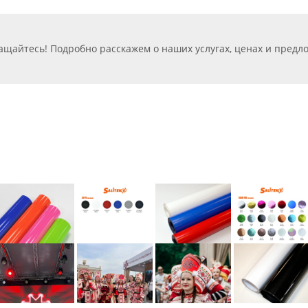
ащайтесь! Подробно расскажем о наших услугах, ценах и пред