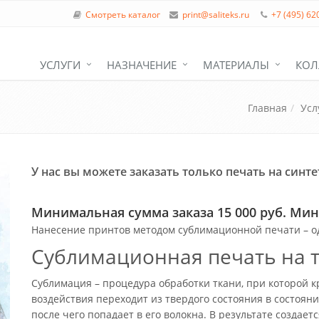
Смотреть каталог
print@saliteks.ru
+7 (495) 62
УСЛУГИ
НАЗНАЧЕНИЕ
МАТЕРИАЛЫ
КОЛ
Главная
Усл
У нас вы можете заказать только печать на синт
Минимальная сумма заказа 15 000 руб. Мин
Нанесение принтов методом сублимационной печати – 
Сублимационная печать на 
Сублимация – процедура обработки ткани, при которой к
воздействия переходит из твердого состояния в состояни
после чего попадает в его волокна. В результате создае