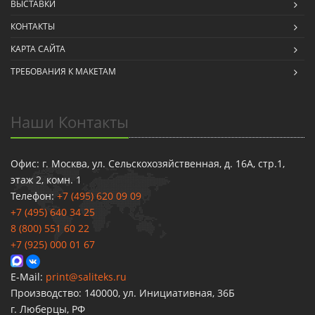
ВЫСТАВКИ
КОНТАКТЫ
КАРТА САЙТА
ТРЕБОВАНИЯ К МАКЕТАМ
Наши Контакты
Офис: г. Москва, ул. Сельскохозяйственная, д. 16А, стр.1,
этаж 2, комн. 1
Телефон:
+7 (495) 620 09 09
+7 (495) 640 34 25
8 (800) 551 60 22
+7 (925) 000 01 67
E-Mail:
print@saliteks.ru
Производство: 140000, ул. Инициативная, 36Б
г. Люберцы, РФ