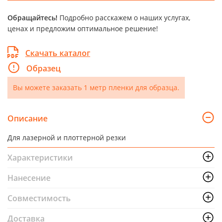
Обращайтесь!
Подробно расскажем о наших услугах,
ценах и предложим оптимальное решение!
Скачать каталог
Образец
Вы можете заказать 1 метр пленки для образца.
Описание
Для лазерной и плоттерной резки
Характеристики
Нанесение
Совместимость
Доставка