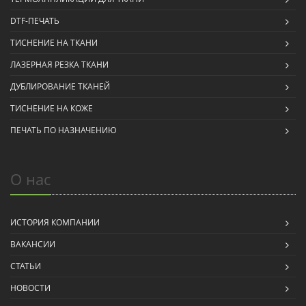
DTF-ПЕЧАТЬ
ТИСНЕНИЕ НА ТКАНИ
ЛАЗЕРНАЯ РЕЗКА ТКАНИ
ДУБЛИРОВАНИЕ ТКАНЕЙ
ТИСНЕНИЕ НА КОЖЕ
ПЕЧАТЬ ПО НАЗНАЧЕНИЮ
О нас
ИСТОРИЯ КОМПАНИИ
ВАКАНСИИ
СТАТЬИ
НОВОСТИ