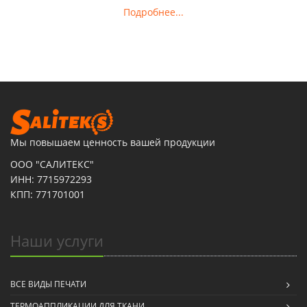
Подробнее...
Мы повышаем ценность вашей продукции
ООО "САЛИТЕКС"
ИНН: 7715972293
КПП: 771701001
Наши услуги
ВСЕ ВИДЫ ПЕЧАТИ
ТЕРМОАППЛИКАЦИИ ДЛЯ ТКАНИ