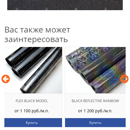
Вас также может
заинтересовать
FLEX BLACK MODEL
BLACK REFLECTIVE RAINBOW
от 1 100 руб./м.п.
от 1 200 руб./м.п.
Купить
Купить