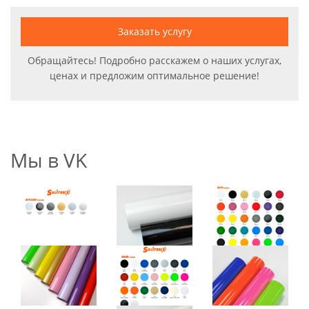
Заказать услугу
Обращайтесь! Подробно расскажем о наших услугах,
ценах и предложим оптимальное решение!
Мы в VK