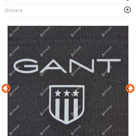
Оплата