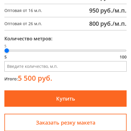
950 руб./м.п.
Оптовая от 16 м.п.
800 руб./м.п.
Оптовая от 26 м.п.
Количество метров:
5
5
100
5 500 руб.
Итого:
Купить
Заказать резку макета