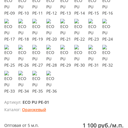
Артикул:
ECO PU PE-01
Каталог:
Оранжевый
1 100 руб./м.п.
Оптовая от 5 м.п.