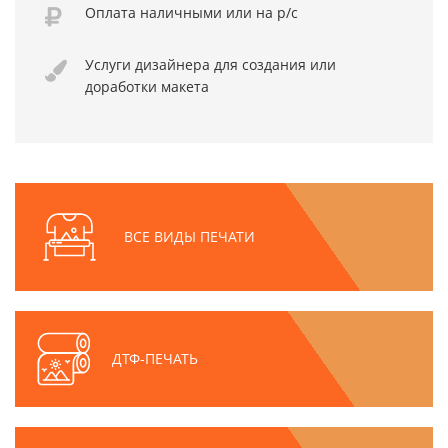
Оплата
наличными или
на р/с
Услуги дизайнера
для создания или
доработки макета
ВСЕ ВИДЫ ПЕЧАТИ
ДТФ-ПЕЧАТЬ