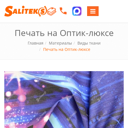
Переключение
навигации
Печать на Оптик-люксе
Главная
Материалы
Виды ткани
Печать на Оптик-люксе