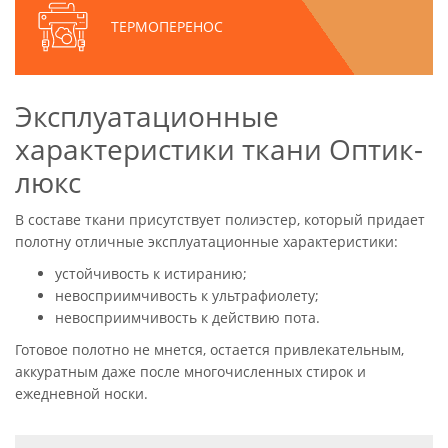
ТЕРМОПЕРЕНОС
Эксплуатационные
характеристики ткани Оптик-
люкс
В составе ткани присутствует полиэстер, который придает
полотну отличные эксплуатационные характеристики:
устойчивость к истиранию;
невосприимчивость к ультрафиолету;
невосприимчивость к действию пота.
Готовое полотно не мнется, остается привлекательным,
аккуратным даже после многочисленных стирок и
ежедневной носки.