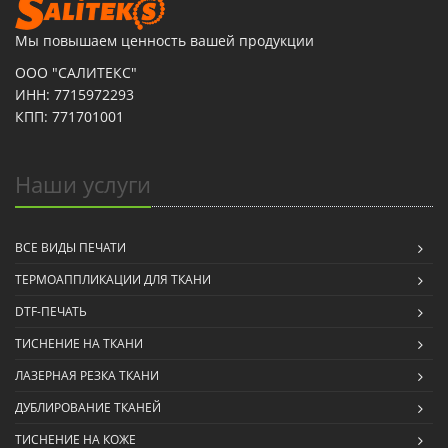
Мы повышаем ценность вашей продукции
ООО "САЛИТЕКС"
ИНН: 7715972293
КПП: 771701001
Наши услуги
ВСЕ ВИДЫ ПЕЧАТИ
ТЕРМОАППЛИКАЦИИ ДЛЯ ТКАНИ
DTF-ПЕЧАТЬ
ТИСНЕНИЕ НА ТКАНИ
ЛАЗЕРНАЯ РЕЗКА ТКАНИ
ДУБЛИРОВАНИЕ ТКАНЕЙ
ТИСНЕНИЕ НА КОЖЕ