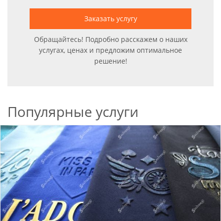
Заказать услугу
Обращайтесь! Подробно расскажем о наших
услугах, ценах и предложим оптимальное
решение!
Популярные услуги