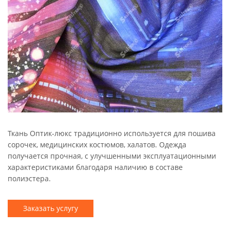
Ткань Оптик-люкс традиционно используется для пошива
сорочек, медицинских костюмов, халатов. Одежда
получается прочная, с улучшенными эксплуатационными
характеристиками благодаря наличию в составе
полиэстера.
Заказать услугу