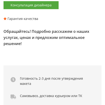
Консультация дизайнера
Гарантия качества
Обращайтесь! Подробно расскажем о наших
услугах, ценах и предложим оптимальное
решение!
Готовность 2-3 дня
после утверждения
макета
Самовывоз,
доставка курьером
или ТК