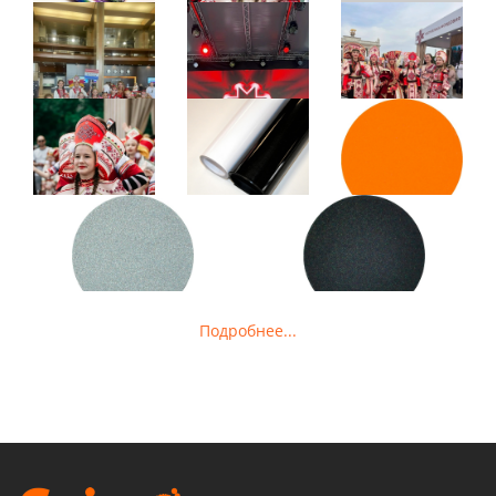
Подробнее...