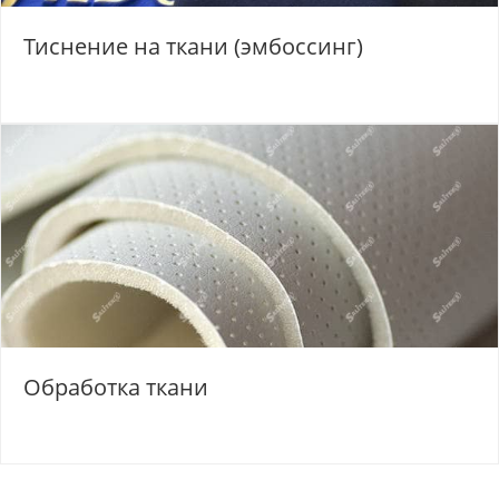
Тиснение на ткани (эмбоссинг)
Обработка ткани