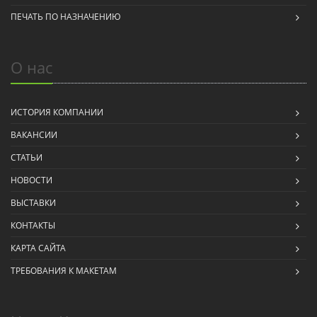
ПЕЧАТЬ ПО НАЗНАЧЕНИЮ
О нас
ИСТОРИЯ КОМПАНИИ
ВАКАНСИИ
СТАТЬИ
НОВОСТИ
ВЫСТАВКИ
КОНТАКТЫ
КАРТА САЙТА
ТРЕБОВАНИЯ К МАКЕТАМ