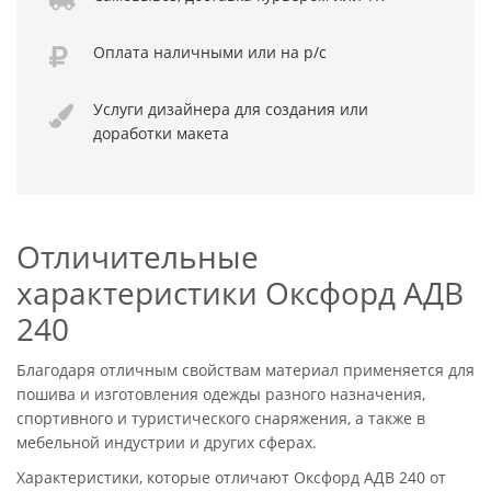
Оплата
наличными или
на р/с
Услуги дизайнера
для создания или
доработки макета
Отличительные
характеристики Оксфорд АДВ
240
Благодаря отличным свойствам материал применяется для
пошива и изготовления одежды разного назначения,
спортивного и туристического снаряжения, а также в
мебельной индустрии и других сферах.
Характеристики, которые отличают Оксфорд АДВ 240 от