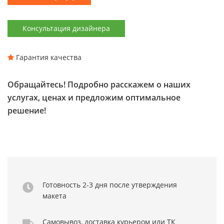
Консультация дизайнера
Гарантия качества
Обращайтесь! Подробно расскажем о наших
услугах, ценах и предложим оптимальное
решение!
Готовность 2-3 дня
после утверждения
макета
Самовывоз,
доставка курьером
или ТК