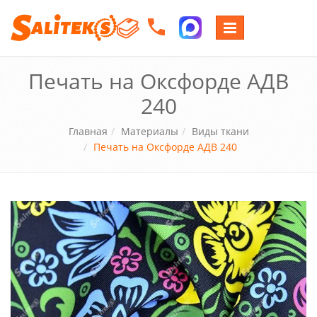
Переключение
навигации
Печать на Оксфорде АДВ
240
Главная
Материалы
Виды ткани
Печать на Оксфорде АДВ 240