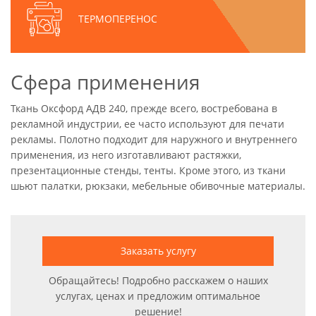
ТЕРМОПЕРЕНОС
Сфера применения
Ткань Оксфорд АДВ 240, прежде всего, востребована в
рекламной индустрии, ее часто используют для печати
рекламы. Полотно подходит для наружного и внутреннего
применения, из него изготавливают растяжки,
презентационные стенды, тенты. Кроме этого, из ткани
шьют палатки, рюкзаки, мебельные обивочные материалы.
Заказать услугу
Обращайтесь! Подробно расскажем о наших
услугах, ценах и предложим оптимальное
решение!