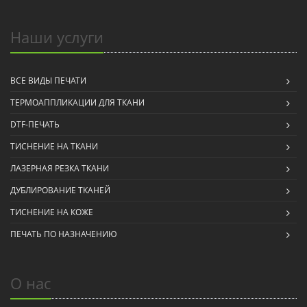
Наши услуги
ВСЕ ВИДЫ ПЕЧАТИ
ТЕРМОАППЛИКАЦИИ ДЛЯ ТКАНИ
DTF-ПЕЧАТЬ
ТИСНЕНИЕ НА ТКАНИ
ЛАЗЕРНАЯ РЕЗКА ТКАНИ
ДУБЛИРОВАНИЕ ТКАНЕЙ
ТИСНЕНИЕ НА КОЖЕ
ПЕЧАТЬ ПО НАЗНАЧЕНИЮ
О нас