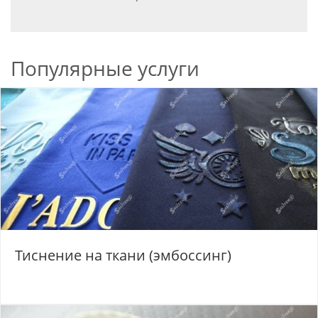
Популярные услуги
Тиснение на ткани (эмбоссинг)