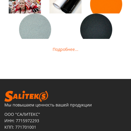
Подробнее...
Мы повышаем ценность вашей продукции
ООО "САЛИТЕКС"
ИНН: 7715972293
КПП: 771701001