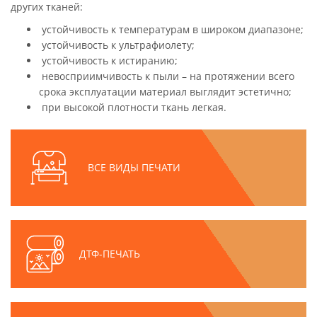
других тканей:
устойчивость к температурам в широком диапазоне;
устойчивость к ультрафиолету;
устойчивость к истиранию;
невосприимчивость к пыли – на протяжении всего
срока эксплуатации материал выглядит эстетично;
при высокой плотности ткань легкая.
ВСЕ ВИДЫ ПЕЧАТИ
ДТФ-ПЕЧАТЬ