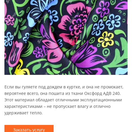
Если вы гуляете под дождем в куртке, и она не промокает,
вероятнее всего, она пошита из ткани Оксфорд АДВ 240.
Этот материал обладает отличными эксплуатационными
характеристиками – не пропускает влагу и отлично
удерживает тепло.
Заказать услугу