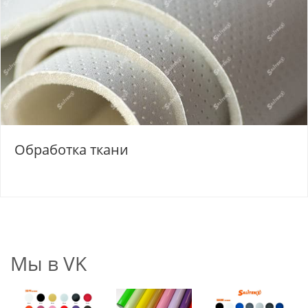
Обработка ткани
Мы в VK