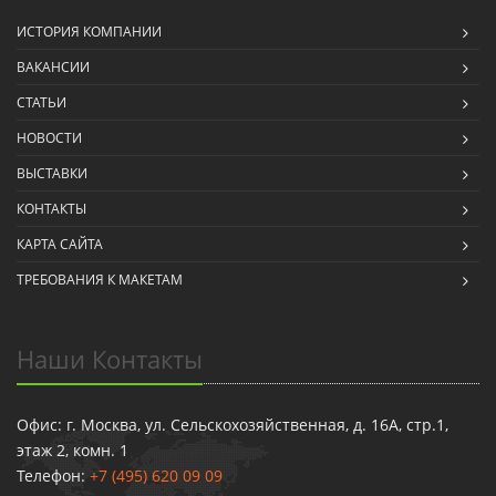
ИСТОРИЯ КОМПАНИИ
ВАКАНСИИ
СТАТЬИ
НОВОСТИ
ВЫСТАВКИ
КОНТАКТЫ
КАРТА САЙТА
ТРЕБОВАНИЯ К МАКЕТАМ
Наши Контакты
Офис: г. Москва, ул. Сельскохозяйственная, д. 16А, стр.1,
этаж 2, комн. 1
Телефон:
+7 (495) 620 09 09