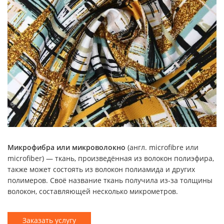
Микрофибра или микроволокно
(англ. microfibre или
microfiber) — ткань, произведённая из волокон полиэфира,
также может состоять из волокон полиамида и других
полимеров. Своё название ткань получила из-за толщины
волокон, составляющей несколько микрометров.
Заказать услугу