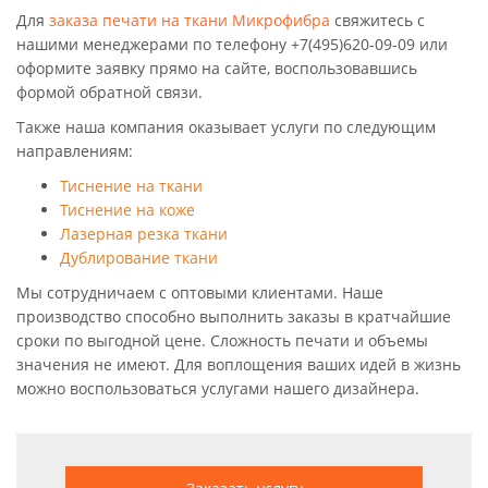
Для
заказа печати на ткани Микрофибра
свяжитесь с
нашими менеджерами по телефону +7(495)620-09-09 или
оформите заявку прямо на сайте, воспользовавшись
формой обратной связи.
Также наша компания оказывает услуги по следующим
направлениям:
Тиснение на ткани
Тиснение на коже
Лазерная резка ткани
Дублирование ткани
Мы сотрудничаем с оптовыми клиентами. Наше
производство способно выполнить заказы в кратчайшие
сроки по выгодной цене. Сложность печати и объемы
значения не имеют. Для воплощения ваших идей в жизнь
можно воспользоваться услугами нашего дизайнера.