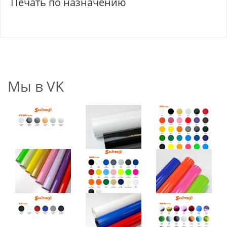
Печать по назначению
Мы в VK