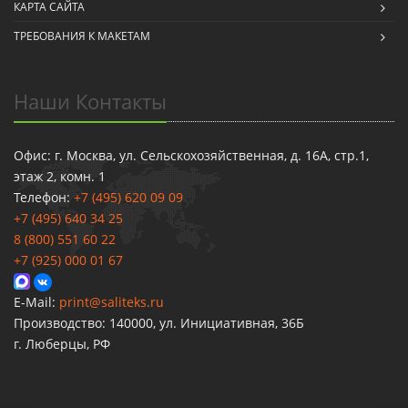
КАРТА САЙТА
ТРЕБОВАНИЯ К МАКЕТАМ
Наши Контакты
Офис: г. Москва, ул. Сельскохозяйственная, д. 16А, стр.1,
этаж 2, комн. 1
Телефон:
+7 (495) 620 09 09
+7 (495) 640 34 25
8 (800) 551 60 22
+7 (925) 000 01 67
E-Mail:
print@saliteks.ru
Производство: 140000, ул. Инициативная, 36Б
г. Люберцы, РФ