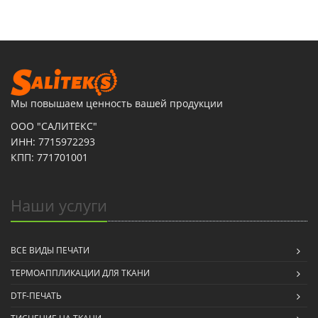
Мы повышаем ценность вашей продукции
ООО "САЛИТЕКС"
ИНН: 7715972293
КПП: 771701001
Наши услуги
ВСЕ ВИДЫ ПЕЧАТИ
ТЕРМОАППЛИКАЦИИ ДЛЯ ТКАНИ
DTF-ПЕЧАТЬ