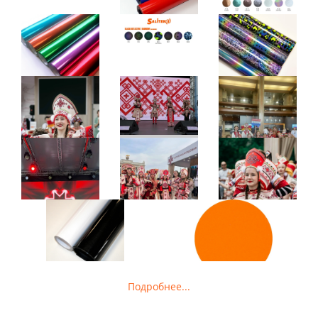
Подробнее...