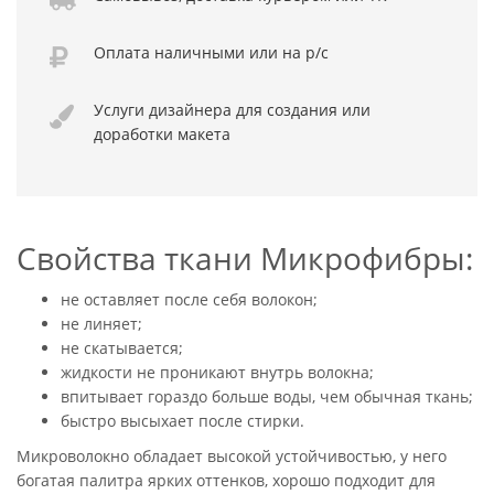
Оплата
наличными или
на р/с
Услуги дизайнера
для создания или
доработки макета
Свойства ткани Микрофибры:
не оставляет после себя волокон;
не линяет;
не скатывается;
жидкости не проникают внутрь волокна;
впитывает гораздо больше воды, чем обычная ткань;
быстро высыхает после стирки.
Микроволокно обладает высокой устойчивостью, у него
богатая палитра ярких оттенков, хорошо подходит для