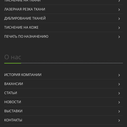
ТИСНЕНИЕ НА ТКАНИ
ЛАЗЕРНАЯ РЕЗКА ТКАНИ
ДУБЛИРОВАНИЕ ТКАНЕЙ
ТИСНЕНИЕ НА КОЖЕ
ПЕЧАТЬ ПО НАЗНАЧЕНИЮ
О нас
ИСТОРИЯ КОМПАНИИ
ВАКАНСИИ
СТАТЬИ
НОВОСТИ
ВЫСТАВКИ
КОНТАКТЫ