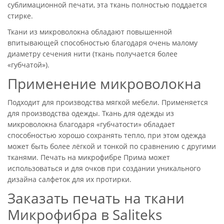
сублимационной печати, эта ткань полностью поддается
стирке.
Ткани из микроволокна обладают повышенной
впитывающей способностью благодаря очень малому
диаметру сечения нити (ткань получается более
«губчатой»).
Применение микроволокна
Подходит для производства мягкой мебели. Применяется
для производства одежды. Ткань для одежды из
микроволокна благодаря «губчатости» обладает
способностью хорошо сохранять тепло, при этом одежда
может быть более лёгкой и тонкой по сравнению с другими
тканями. Печать на микрофибре Прима может
использоваться и для очков при создании уникального
дизайна салфеток для их протирки.
Заказать печать на ткани
Микрофибра в Saliteks