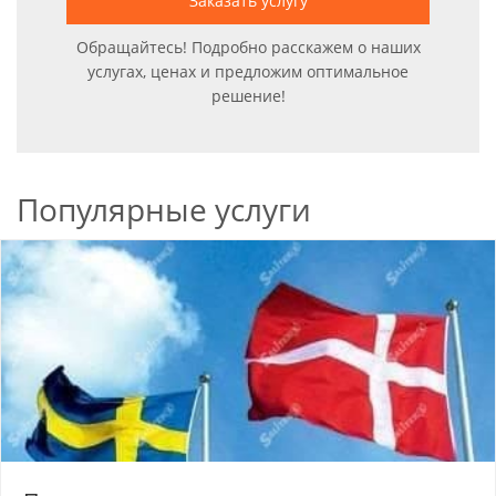
Заказать услугу
Обращайтесь! Подробно расскажем о наших
услугах, ценах и предложим оптимальное
решение!
Популярные услуги