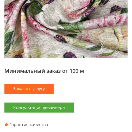
Минимальный заказ от 100 м
Заказать услугу
Консультация дизайнера
Гарантия качества