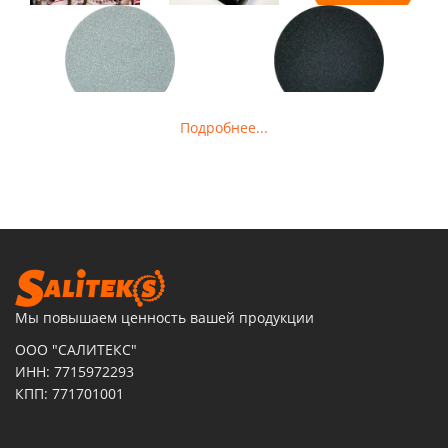
Подробнее...
Мы повышаем ценность вашей продукции
ООО "САЛИТЕКС"
ИНН: 7715972293
КПП: 771701001