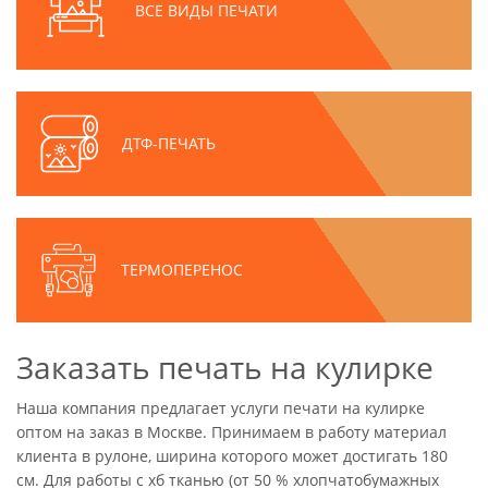
ВСЕ ВИДЫ ПЕЧАТИ
ДТФ-ПЕЧАТЬ
ТЕРМОПЕРЕНОС
Заказать печать на кулирке
Наша компания предлагает услуги печати на кулирке
оптом на заказ в Москве. Принимаем в работу материал
клиента в рулоне, ширина которого может достигать 180
см. Для работы с хб тканью (от 50 % хлопчатобумажных