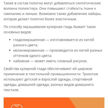
Также в состав полотна могут добавляться синтетические
волокна полиэстера. Они повышают стойкость ткани к
сминанию и линьке. Возможно также добавление лайкры,
которая делает полотно более эластичным.
По способу окрашивания кулирная гладь бывает таких
основных видов:
гладкоокрашенная — изготавливается из нитей
разного цвета;
меланжированная — производится из нитей разных
оттенков одного цвета;
набивная — может иметь сложный рисунок.
Свойства кулирной глади обеспечивают ей широкое
применение в текстильной промышленности. Трикотаж
используют детской и взрослой одежды, спортивной
одежды, домашней одежды, разных видов домашнего
текстиля.