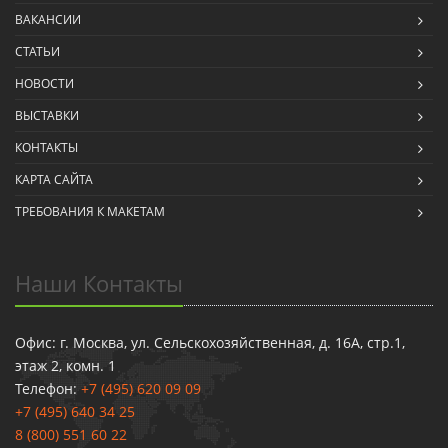
ВАКАНСИИ
СТАТЬИ
НОВОСТИ
ВЫСТАВКИ
КОНТАКТЫ
КАРТА САЙТА
ТРЕБОВАНИЯ К МАКЕТАМ
Наши Контакты
Офис: г. Москва, ул. Сельскохозяйственная, д. 16А, стр.1,
этаж 2, комн. 1
Телефон:
+7 (495) 620 09 09
+7 (495) 640 34 25
8 (800) 551 60 22