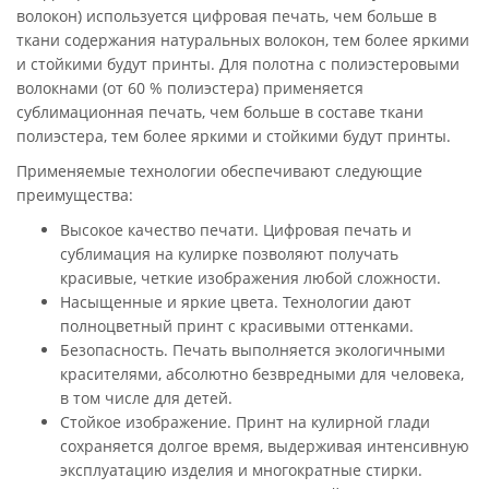
волокон) используется цифровая печать, чем больше в
ткани содержания натуральных волокон, тем более яркими
и стойкими будут принты. Для полотна с полиэстеровыми
волокнами (от 60 % полиэстера) применяется
сублимационная печать, чем больше в составе ткани
полиэстера, тем более яркими и стойкими будут принты.
Применяемые технологии обеспечивают следующие
преимущества:
Высокое качество печати. Цифровая печать и
сублимация на кулирке позволяют получать
красивые, четкие изображения любой сложности.
Насыщенные и яркие цвета. Технологии дают
полноцветный принт с красивыми оттенками.
Безопасность. Печать выполняется экологичными
красителями, абсолютно безвредными для человека,
в том числе для детей.
Стойкое изображение. Принт на кулирной глади
сохраняется долгое время, выдерживая интенсивную
эксплуатацию изделия и многократные стирки.