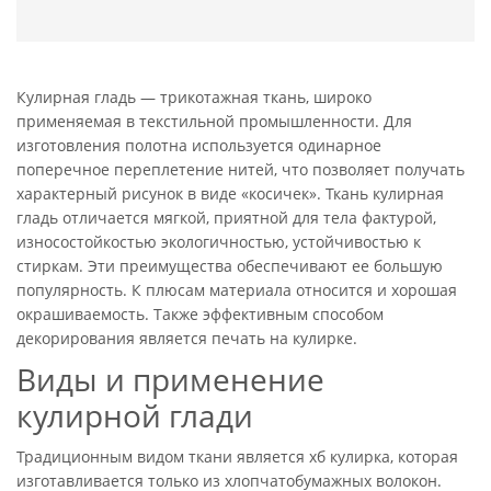
Кулирная гладь — трикотажная ткань, широко
применяемая в текстильной промышленности. Для
изготовления полотна используется одинарное
поперечное переплетение нитей, что позволяет получать
характерный рисунок в виде «косичек». Ткань кулирная
гладь отличается мягкой, приятной для тела фактурой,
износостойкостью экологичностью, устойчивостью к
стиркам. Эти преимущества обеспечивают ее большую
популярность. К плюсам материала относится и хорошая
окрашиваемость. Также эффективным способом
декорирования является печать на кулирке.
Виды и применение
кулирной глади
Традиционным видом ткани является хб кулирка, которая
изготавливается только из хлопчатобумажных волокон.