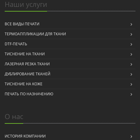
Наши услуги
ВСЕ ВИДЫ ПЕЧАТИ
ТЕРМОАППЛИКАЦИИ ДЛЯ ТКАНИ
DTF-ПЕЧАТЬ
ТИСНЕНИЕ НА ТКАНИ
ЛАЗЕРНАЯ РЕЗКА ТКАНИ
ДУБЛИРОВАНИЕ ТКАНЕЙ
ТИСНЕНИЕ НА КОЖЕ
ПЕЧАТЬ ПО НАЗНАЧЕНИЮ
О нас
ИСТОРИЯ КОМПАНИИ