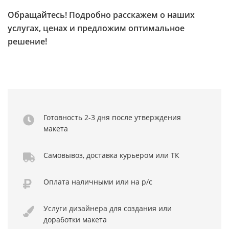
Обращайтесь! Подробно расскажем о наших
услугах, ценах и предложим оптимальное
решение!
Готовность 2-3 дня
после утверждения
макета
Самовывоз,
доставка курьером
или ТК
Оплата
наличными или
на р/с
Услуги дизайнера
для создания или
доработки макета