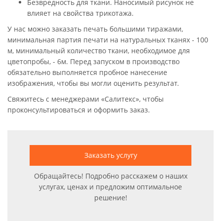
Безвредность для ткани. Наносимый рисунок не
влияет на свойства трикотажа.
У нас можно заказать печать большими тиражами,
минимальная партия печати на натуральных тканях - 100
м, минимальный количество ткани, необходимое для
цветопробы, - 6м. Перед запуском в производство
обязательно выполняется пробное нанесение
изображения, чтобы вы могли оценить результат.
Свяжитесь с менеджерами «Салитекс», чтобы
проконсультироваться и оформить заказ.
Заказать услугу
Обращайтесь! Подробно расскажем о наших
услугах, ценах и предложим оптимальное
решение!