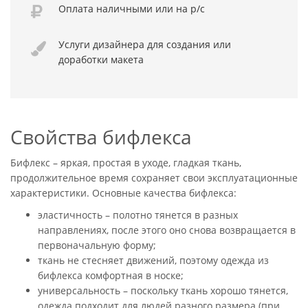
Оплата
наличными или
на р/с
Услуги дизайнера
для создания или
доработки макета
Свойства бифлекса
Бифлекс – яркая, простая в уходе, гладкая ткань,
продолжительное время сохраняет свои эксплуатационные
характеристики. Основные качества бифлекса:
эластичность – полотно тянется в разных
направлениях, после этого оно снова возвращается в
первоначальную форму;
ткань не стесняет движений, поэтому одежда из
бифлекса комфортная в носке;
универсальность – поскольку ткань хорошо тянется,
одежда подходит для людей разного размера (при