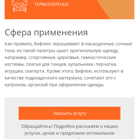
ТЕРМОПЕРЕНОС
Сфера применения
Как правило, бифлекс окрашивают в насыщенные, сочные
тона, из такой палитры шьют оригинальную одежду,
например, спортивные, цирковые, гимнастические
костюмы, платья для танцев, купальники, перчатки,
игрушки, скатерти. Кроме этого, бифлекс используют в
качестве подкладочного материала, сочетают его с
капроном, органзой при оформлении одежды.
Заказать услугу
Обращайтесь! Подробно расскажем о наших
услугах, ценах и предложим оптимальное