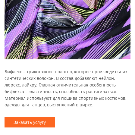
Бифлекс – трикотажное полотно, которое производится из
синтетических волокон. В состав добавляют нейлон,
люрекс, лайкру. Главная отличительная особенность
бифлекса – эластичность, способность растягиваться.
Материал используют для пошива спортивных костюмов,
одежды для танцев, выступлений в цирке.
Заказать услугу