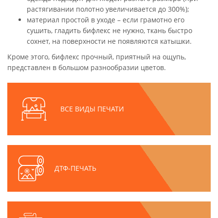
растягивании полотно увеличивается до 300%);
материал простой в уходе – если грамотно его
сушить, гладить бифлекс не нужно, ткань быстро
сохнет, на поверхности не появляются катышки.
Кроме этого, бифлекс прочный, приятный на ощупь,
представлен в большом разнообразии цветов.
ВСЕ ВИДЫ ПЕЧАТИ
ДТФ-ПЕЧАТЬ