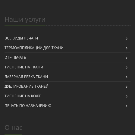
Наши услуги
ВСЕ ВИДЫ ПЕЧАТИ
ТЕРМОАППЛИКАЦИИ ДЛЯ ТКАНИ
DTF-ПЕЧАТЬ
ТИСНЕНИЕ НА ТКАНИ
ЛАЗЕРНАЯ РЕЗКА ТКАНИ
ДУБЛИРОВАНИЕ ТКАНЕЙ
ТИСНЕНИЕ НА КОЖЕ
ПЕЧАТЬ ПО НАЗНАЧЕНИЮ
О нас