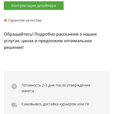
Консультация дизайнера
Гарантия качества
Обращайтесь! Подробно расскажем о наших
услугах, ценах и предложим оптимальное
решение!
Готовность 2-3 дня
после утверждения
макета
Самовывоз,
доставка курьером
или ТК