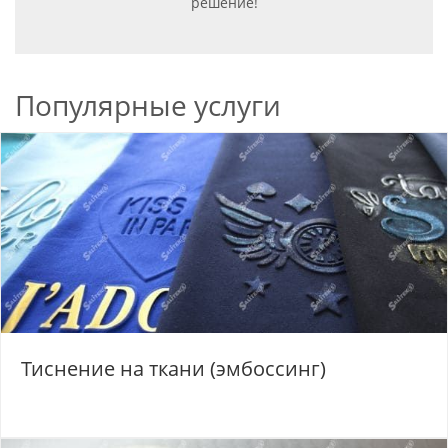
решение!
Популярные услуги
Тиснение на ткани (эмбоссинг)