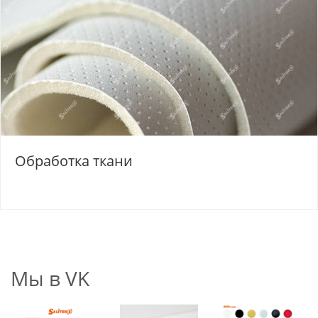
Обработка ткани
Мы в VK