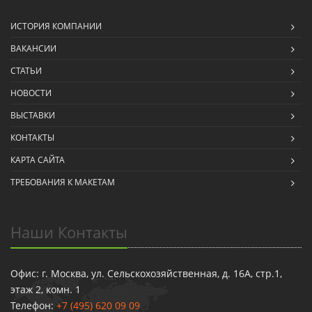
ИСТОРИЯ КОМПАНИИ
ВАКАНСИИ
СТАТЬИ
НОВОСТИ
ВЫСТАВКИ
КОНТАКТЫ
КАРТА САЙТА
ТРЕБОВАНИЯ К МАКЕТАМ
Наши Контакты
Офис: г. Москва, ул. Сельскохозяйственная, д. 16А, стр.1,
этаж 2, комн. 1
Телефон:
+7 (495) 620 09 09