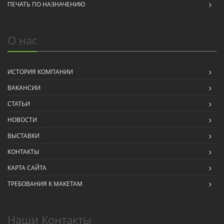
ПЕЧАТЬ ПО НАЗНАЧЕНИЮ
О нас
ИСТОРИЯ КОМПАНИИ
ВАКАНСИИ
СТАТЬИ
НОВОСТИ
ВЫСТАВКИ
КОНТАКТЫ
КАРТА САЙТА
ТРЕБОВАНИЯ К МАКЕТАМ
Наши Контакты