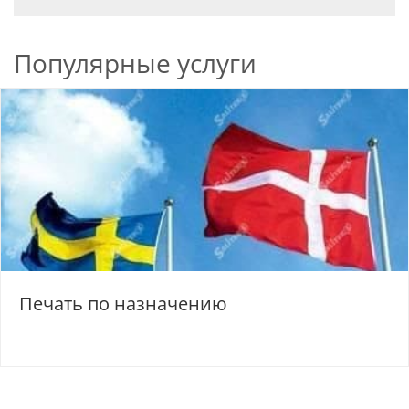
Популярные услуги
Печать по назначению