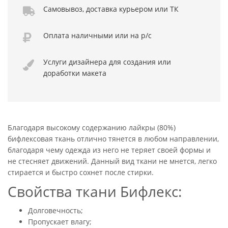
Самовывоз,
доставка курьером
или ТК
Оплата
наличными или
на р/с
Услуги дизайнера
для создания или
доработки макета
Благодаря высокому содержанию лайкры (80%)
бифлексовая ткань отлично тянется в любом направлении,
благодаря чему одежда из него не теряет своей формы и
не стесняет движений. Данный вид ткани не мнется, легко
стирается и быстро сохнет после стирки.
Свойства ткани Бифлекс:
Долговечность;
Пропускает влагу;