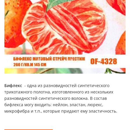
Бифлекс
- одна из разновидностей синтетического
трикотажного полотна, изготовленного из нескольких
разновидностей синтетического волокна. В состав
бифлекса могу входить: нейлон, эластан, люрекс,
микрофибра и т.п., которые придают ему эластичность.