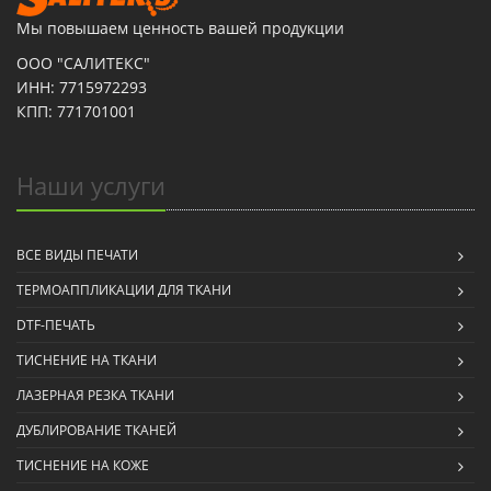
Мы повышаем ценность вашей продукции
ООО "САЛИТЕКС"
ИНН: 7715972293
КПП: 771701001
Наши услуги
ВСЕ ВИДЫ ПЕЧАТИ
ТЕРМОАППЛИКАЦИИ ДЛЯ ТКАНИ
DTF-ПЕЧАТЬ
ТИСНЕНИЕ НА ТКАНИ
ЛАЗЕРНАЯ РЕЗКА ТКАНИ
ДУБЛИРОВАНИЕ ТКАНЕЙ
ТИСНЕНИЕ НА КОЖЕ