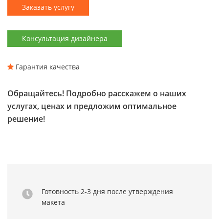
Заказать услугу
Консультация дизайнера
Гарантия качества
Обращайтесь! Подробно расскажем о наших
услугах, ценах и предложим оптимальное
решение!
Готовность 2-3 дня
после утверждения
макета