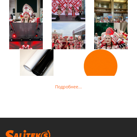
Подробнее...