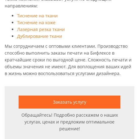
направлениям:
Тиснение на ткани
Тиснение на коже
Лазерная резка ткани
Дублирование ткани
Мы сотрудничаем с оптовыми клиентами. Производство
способно выполнить заказы печати на Бифлексе в
кратчайшие сроки по выгодной цене. Сложность печати и
объемы значения не имеют. Для воплощения ваших идей
в жизнь можно воспользоваться услугами дизайнера.
Заказать услугу
Обращайтесь! Подробно расскажем о наших
услугах, ценах и предложим оптимальное
решение!