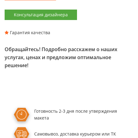
Консультация дизайнера
Гарантия качества
Обращайтесь! Подробно расскажем о наших
услугах, ценах и предложим оптимальное
решение!
Готовность 2-3 дня
после утверждения
макета
Самовывоз,
доставка курьером
или ТК