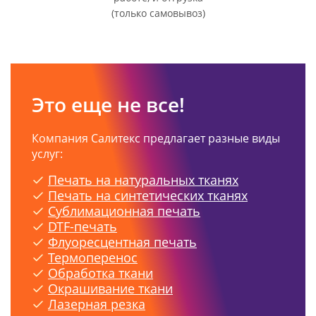
(только самовывоз)
Это еще не все!
Компания Салитекс предлагает разные виды
услуг:
Печать на натуральных тканях
Печать на синтетических тканях
Сублимационная печать
DTF-печать
Флуоресцентная печать
Термоперенос
Обработка ткани
Окрашивание ткани
Лазерная резка