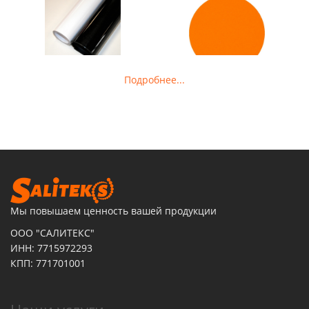
Подробнее...
Мы повышаем ценность вашей продукции
ООО "САЛИТЕКС"
ИНН: 7715972293
КПП: 771701001