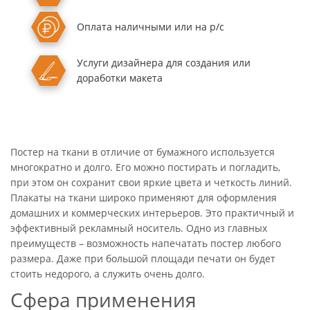
Оплата
наличными или
на р/с
Услуги дизайнера
для создания или
доработки макета
Постер на ткани в отличие от бумажного используется
многократно и долго. Его можно постирать и погладить,
при этом он сохранит свои яркие цвета и четкость линий.
Плакаты на ткани широко применяют для оформления
домашних и коммерческих интерьеров. Это практичный и
эффективный рекламный носитель. Одно из главных
преимуществ – возможность напечатать постер любого
размера. Даже при большой площади печати он будет
стоить недорого, а служить очень долго.
Сфера применения