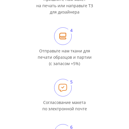
на печать или направьте ТЗ
для дизайнера
Отправьте нам ткани для
печати образцов и партии
(с запасом +5%)
Согласование макета
по электронной почте