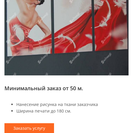
Минимальный заказ от 50 м.
Нанесение рисунка на ткани заказчика
Ширина печати до 180 см.
Заказать услугу