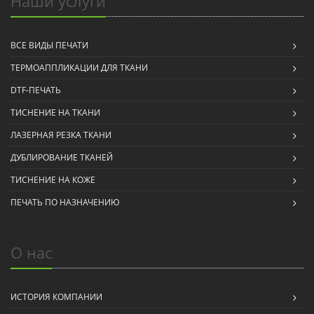
Наши услуги
ВСЕ ВИДЫ ПЕЧАТИ
ТЕРМОАППЛИКАЦИИ ДЛЯ ТКАНИ
DTF-ПЕЧАТЬ
ТИСНЕНИЕ НА ТКАНИ
ЛАЗЕРНАЯ РЕЗКА ТКАНИ
ДУБЛИРОВАНИЕ ТКАНЕЙ
ТИСНЕНИЕ НА КОЖЕ
ПЕЧАТЬ ПО НАЗНАЧЕНИЮ
О нас
ИСТОРИЯ КОМПАНИИ