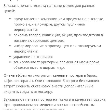
Заказать печать плаката на ткани можно для разных
целей:
представление компании или продукта на выставке,
промо-акции, ярмарке, другом публичном
мероприятии;
реклама товара, коллекции, акции, производителя в
магазинах, торговых центрах;
информирование о проходящем или планируемом
мероприятии;
украшение интерьера;
зонирование территории, временная маскировка
объектов вместо ширмы и др.
Очень эффектно смотрятся тканевые постеры в барах,
кафе, ресторанах. Они позволяют быстро и без лишних
затрат сменить обстановку, внести дополнительные
акценты, создать атмосферу.
Заказывают печать постера на ткани и в качестве подарка.
При правильном размещении он станет необычным