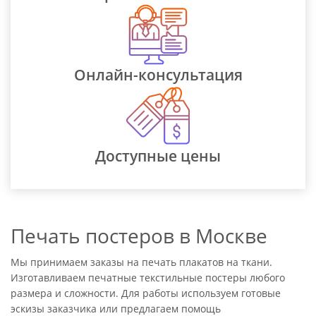
Онлайн-консультация
Доступные цены
Печать постеров в Москве
Мы принимаем заказы на печать плакатов на ткани.
Изготавливаем печатные текстильные постеры любого
размера и сложности. Для работы используем готовые
эскизы заказчика или предлагаем помощь