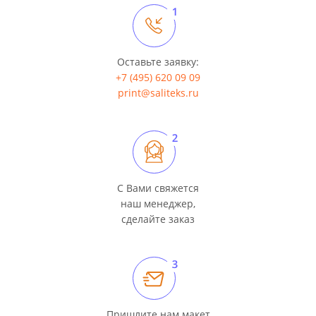
Оставьте заявку:
+7 (495) 620 09 09
print@saliteks.ru
C Вами свяжется
наш менеджер,
сделайте заказ
Пришлите нам макет