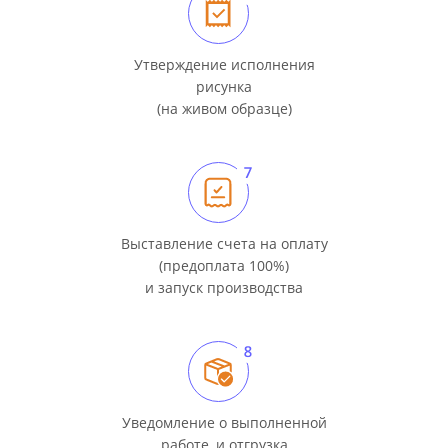
Утверждение исполнения
рисунка
(на живом образце)
Выставление счета на оплату
(предоплата 100%)
и запуск производства
Уведомление о выполненной
работе, и отгрузка