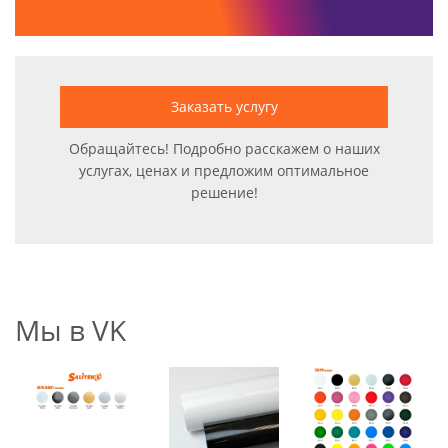
Заказать услугу
Обращайтесь! Подробно расскажем о наших
услугах, ценах и предложим оптимальное
решение!
Мы в VK