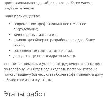
профессионального дизайнера в разработке макета,
подборе оттенков.
Наши преимущества:
современное профессиональное печатное
оборудование;
качественные материалы;
помощь дизайнера в разработке или доработке
эскиза;
сокращенные сроки изготовления;
доступная цена за квадратный метр.
Уточнить стоимость и условия сотрудничества вы можете
по телефону. Мы будет рады сделать постеры, которые
помогут вашему бизнесу стать более эффективным, а дому
– более красивым и уютным.
Этапы работ