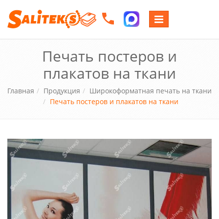
Переключение
навигации
Печать постеров и
плакатов на ткани
Главная
Продукция
Широкоформатная печать на ткани
Печать постеров и плакатов на ткани