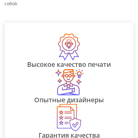
собой.
Высокое качество печати
Опытные дизайнеры
Гарантия качества