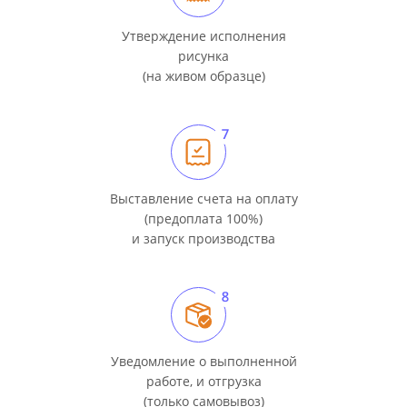
Утверждение исполнения
рисунка
(на живом образце)
Выставление счета на оплату
(предоплата 100%)
и запуск производства
Уведомление о выполненной
работе, и отгрузка
(только самовывоз)