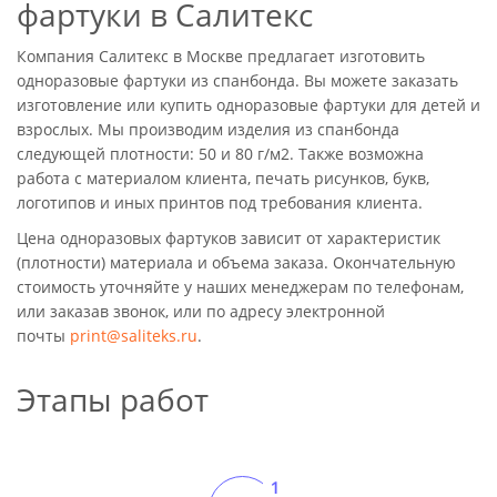
фартуки в Салитекс
Компания Салитекс в Москве предлагает изготовить
одноразовые фартуки из спанбонда. Вы можете заказать
изготовление или купить одноразовые фартуки для детей и
взрослых. Мы производим изделия из спанбонда
следующей плотности: 50 и 80 г/м2. Также возможна
работа с материалом клиента, печать рисунков, букв,
логотипов и иных принтов под требования клиента.
Цена одноразовых фартуков зависит от характеристик
(плотности) материала и объема заказа. Окончательную
стоимость уточняйте у наших менеджерам по телефонам,
или заказав звонок, или по адресу электронной
почты
print@saliteks.ru
.
Этапы работ