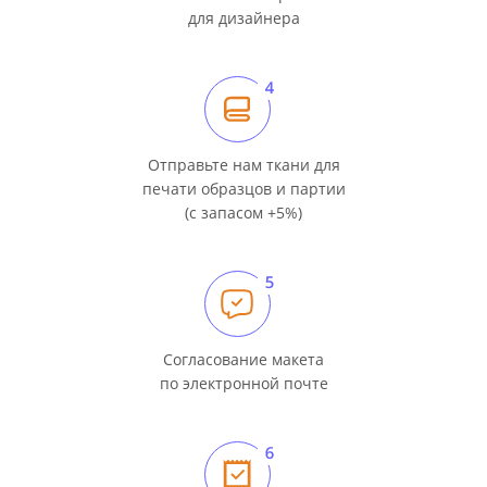
для дизайнера
Отправьте нам ткани для
печати образцов и партии
(с запасом +5%)
Согласование макета
по электронной почте