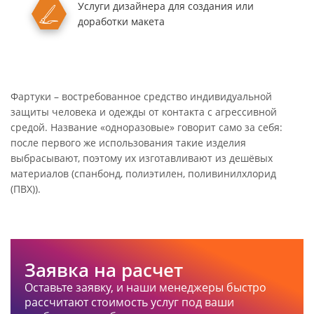
Услуги дизайнера
для создания или
доработки макета
Фартуки – востребованное средство индивидуальной
защиты человека и одежды от контакта с агрессивной
средой. Название «одноразовые» говорит само за себя:
после первого же использования такие изделия
выбрасывают, поэтому их изготавливают из дешёвых
материалов (спанбонд, полиэтилен, поливинилхлорид
(ПВХ)).
Заявка на расчет
Оставьте заявку, и наши менеджеры быстро
рассчитают стоимость услуг под ваши