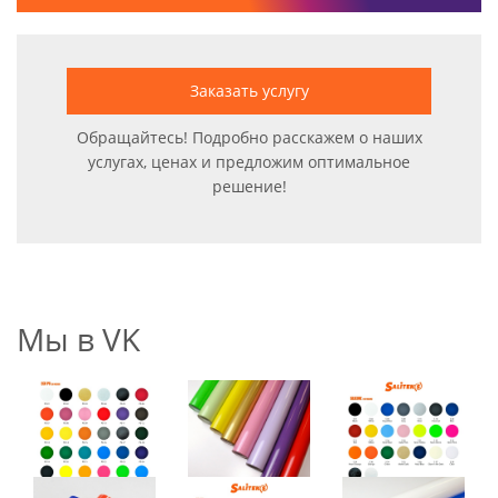
Заказать услугу
Обращайтесь! Подробно расскажем о наших
услугах, ценах и предложим оптимальное
решение!
Мы в VK