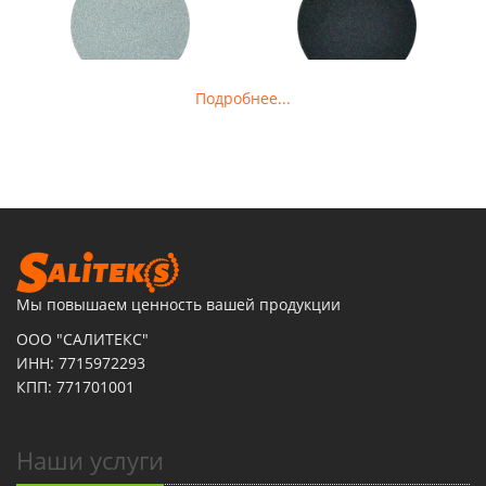
Подробнее...
Мы повышаем ценность вашей продукции
ООО "САЛИТЕКС"
ИНН: 7715972293
КПП: 771701001
Наши услуги