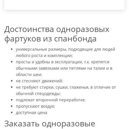
Достоинства одноразовых
фартуков из спанбонда
универсальные размеры, подходящие для людей
любого роста и комплекции;
просты и удобны в эксплуатации, т.к. крепятся
обычными завязками или петлями на талии и в
области шеи;
не стесняют движений;
не требуют стирки, сушки, глаженья, в отличие от
обычной спецодежды;
подлежат вторичной переработке;
пропускают воздух;
доступная цена
Заказать одноразовые