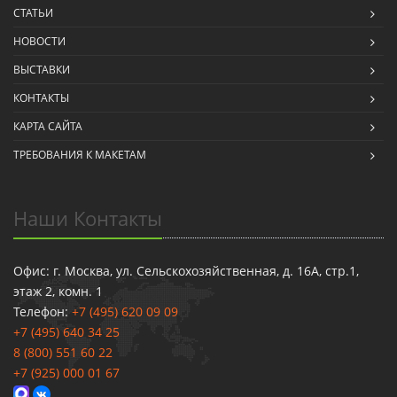
СТАТЬИ
НОВОСТИ
ВЫСТАВКИ
КОНТАКТЫ
КАРТА САЙТА
ТРЕБОВАНИЯ К МАКЕТАМ
Наши Контакты
Офис: г. Москва, ул. Сельскохозяйственная, д. 16А, стр.1,
этаж 2, комн. 1
Телефон:
+7 (495) 620 09 09
+7 (495) 640 34 25
8 (800) 551 60 22
+7 (925) 000 01 67