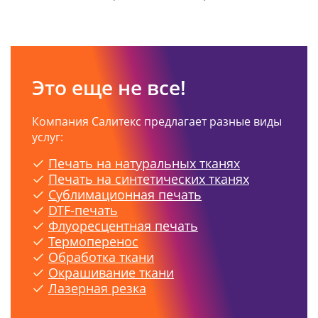
Это еще не все!
Компания Салитекс предлагает разные виды
услуг:
Печать на натуральных тканях
Печать на синтетических тканях
Сублимационная печать
DTF-печать
Флуоресцентная печать
Термоперенос
Обработка ткани
Окрашивание ткани
Лазерная резка