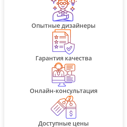
Опытные дизайнеры
Гарантия качества
Онлайн-консультация
Доступные цены