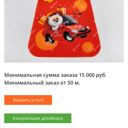
Минимальная сумма заказа 15 000 руб.
Минимальный заказ от 50 м.
Заказать услугу
Консультация дизайнера