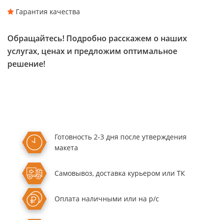
Гарантия качества
Обращайтесь! Подробно расскажем о наших
услугах, ценах и предложим оптимальное
решение!
Готовность 2-3 дня
после утверждения
макета
Самовывоз,
доставка курьером
или ТК
Оплата
наличными или
на р/с