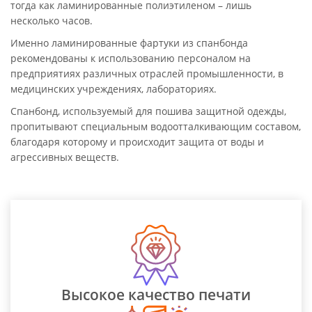
тогда как ламинированные полиэтиленом – лишь
несколько часов.
Именно ламинированные фартуки из спанбонда
рекомендованы к использованию персоналом на
предприятиях различных отраслей промышленности, в
медицинских учреждениях, лабораториях.
Спанбонд, используемый для пошива защитной одежды,
пропитывают специальным водоотталкивающим составом,
благодаря которому и происходит защита от воды и
агрессивных веществ.
Высокое качество печати