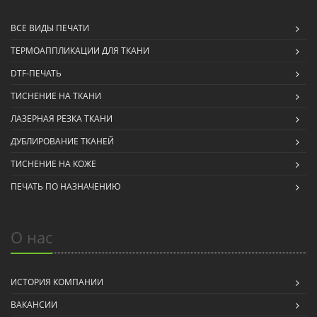
ВСЕ ВИДЫ ПЕЧАТИ
ТЕРМОАППЛИКАЦИИ ДЛЯ ТКАНИ
DTF-ПЕЧАТЬ
ТИСНЕНИЕ НА ТКАНИ
ЛАЗЕРНАЯ РЕЗКА ТКАНИ
ДУБЛИРОВАНИЕ ТКАНЕЙ
ТИСНЕНИЕ НА КОЖЕ
ПЕЧАТЬ ПО НАЗНАЧЕНИЮ
О нас
ИСТОРИЯ КОМПАНИИ
ВАКАНСИИ