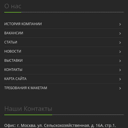
О нас
ИСТОРИЯ КОМПАНИИ
ВАКАНСИИ
СТАТЬИ
НОВОСТИ
ВЫСТАВКИ
КОНТАКТЫ
КАРТА САЙТА
ТРЕБОВАНИЯ К МАКЕТАМ
Наши Контакты
Офис: г. Москва, ул. Сельскохозяйственная, д. 16А, стр.1,