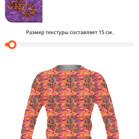
Размер текстуры составляет
15
см.