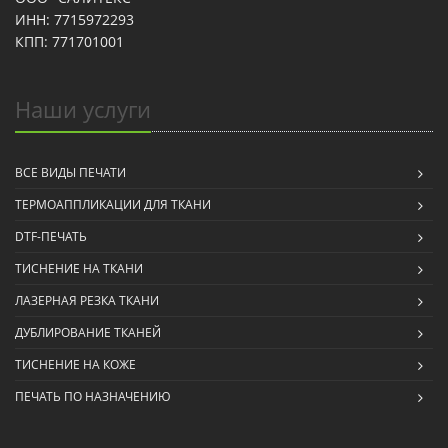
ИНН: 7715972293
КПП: 771701001
Наши услуги
ВСЕ ВИДЫ ПЕЧАТИ
ТЕРМОАППЛИКАЦИИ ДЛЯ ТКАНИ
DTF-ПЕЧАТЬ
ТИСНЕНИЕ НА ТКАНИ
ЛАЗЕРНАЯ РЕЗКА ТКАНИ
ДУБЛИРОВАНИЕ ТКАНЕЙ
ТИСНЕНИЕ НА КОЖЕ
ПЕЧАТЬ ПО НАЗНАЧЕНИЮ